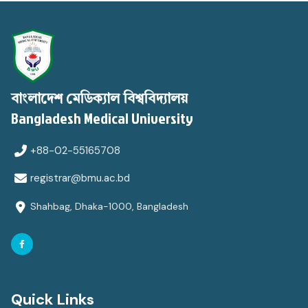
বাংলাদেশ মেডিক্যাল বিশ্ববিদ্যালয়
Bangladesh Medical University
+88-02-55165708
registrar@bmu.ac.bd
Shahbag, Dhaka-1000, Bangladesh
Quick Links