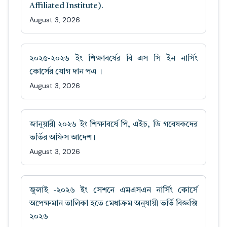
Affiliated Institute).
August 3, 2026
২০২৫-২০২৬ ইং শিক্ষাবর্ষের বি এস সি ইন নার্সিং
কোর্সের যোগ দান পএ ।
August 3, 2026
জানুয়ারী ২০২৬ ইং শিক্ষাবর্ষে পি, এইচ, ডি গবেষকদের
ভর্তির অফিস আদেশ।
August 3, 2026
জুলাই -২০২৬ ইং সেশনে এমএসএন নার্সিং কোর্সে
অপেক্ষমান তালিকা হতে মেধাক্রম অনুযায়ী ভর্তি বিজ্ঞপ্তি
২০২৬