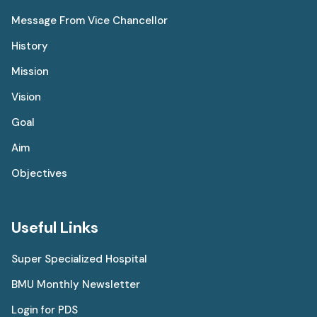
Message From Vice Chancellor
History
Mission
Vision
Goal
Aim
Objectives
Useful Links
Super Specialized Hospital
BMU Monthly Newsletter
Login for PDS