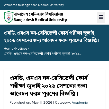
Welcome to
Bangladesh Medical University
বাংলাদেশ মেডিক্যাল বিশ্ববিদ্যালয়
Bangladesh Medical University
এমডি, এমএস নন-রেসিডেন্সী কোর্স পরীক্ষা জুলাই
২০২৬ সেশনের জন্য আবেদন ফরম পূরণের বিজ্ঞপ্তি।
Home
>
Notices
>
এমডি, এমএস নন-রেসিডেন্সী কোর্স পরীক্ষা জুলাই ২০২৬...
এমডি, এমএস নন-রেসিডেন্সী কোর্স
পরীক্ষা জুলাই ২০২৬ সেশনের জন্য
আবেদন ফরম পূরণের বিজ্ঞপ্তি।
Published on:
May 11, 2026
| Category:
Academic