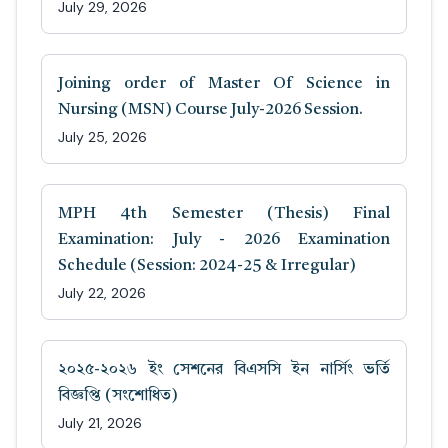
July 29, 2026
Joining order of Master Of Science in
Nursing (MSN) Course July-2026 Session.
July 25, 2026
MPH 4th Semester (Thesis) Final
Examination: July - 2026 Examination
Schedule (Session: 2024-25 & Irregular)
July 22, 2026
২০২৫-২০২৬ ইং সেশনের বিএসসি ইন নার্সিং ভর্তি
বিজ্ঞপ্তি (সংশোধিত)
July 21, 2026