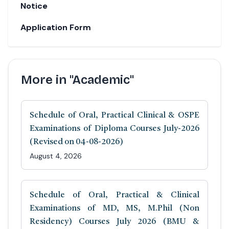
Notice
Application Form
More in "Academic"
Schedule of Oral, Practical Clinical & OSPE
Examinations of Diploma Courses July-2026
(Revised on 04-08-2026)
August 4, 2026
Schedule of Oral, Practical & Clinical
Examinations of MD, MS, M.Phil (Non
Residency) Courses July 2026 (BMU &