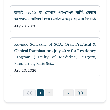
জুলাই -২০২৬ ইং সেশনে এমএসএন নার্সিং কোর্সে
অপেক্ষমান তালিকা হতে মেধাক্রম অনুযায়ী ভর্তি বিজ্ঞপ্তি
July 20, 2026
Revised Schedule of SCA, Oral, Practical &
Clinical Examinations July 2026 for Residency
Program (Faculty of Medicine, Surgery,
Paediatrics, Basic Sci...
July 20, 2026
❮❮
1
2
...
121
❯❯