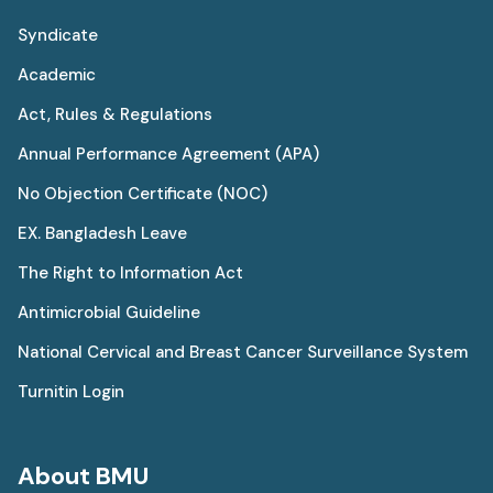
Syndicate
Academic
Act, Rules & Regulations
Annual Performance Agreement (APA)
No Objection Certificate (NOC)
EX. Bangladesh Leave
The Right to Information Act
Antimicrobial Guideline
National Cervical and Breast Cancer Surveillance System
Turnitin Login
About BMU